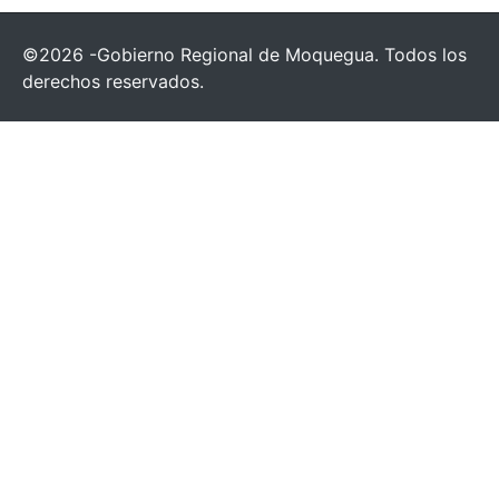
©2026 -Gobierno Regional de Moquegua. Todos los
derechos reservados.