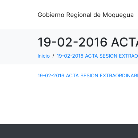
Gobierno Regional de Moquegua
19-02-2016 ACT
Inicio
19-02-2016 ACTA SESION EXTRAO
19-02-2016 ACTA SESION EXTRAORDINARI