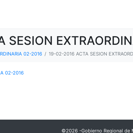
A SESION EXTRAORDIN
RDINARIA 02-2016
19-02-2016 ACTA SESION EXTRAORD
A 02-2016
©2026 -Gobierno Regional de 