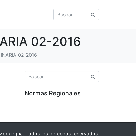
ARIA 02-2016
INARIA 02-2016
Normas Regionales
Moquegua. Todos los derechos reservados.