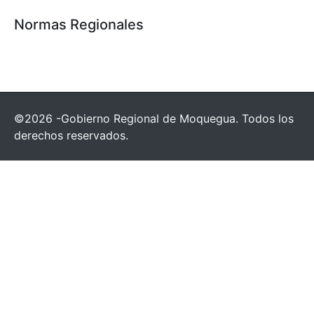
Normas Regionales
©2026 -Gobierno Regional de Moquegua. Todos los
derechos reservados.