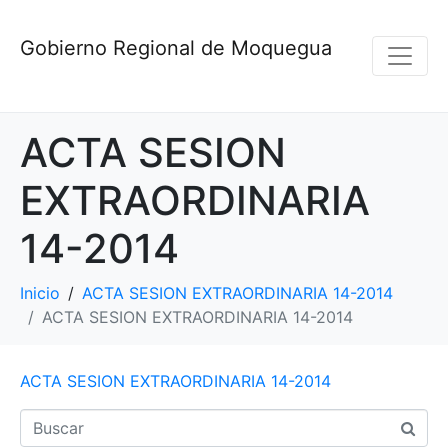
Gobierno Regional de Moquegua
ACTA SESION
EXTRAORDINARIA
14-2014
Inicio
ACTA SESION EXTRAORDINARIA 14-2014
ACTA SESION EXTRAORDINARIA 14-2014
ACTA SESION EXTRAORDINARIA 14-2014