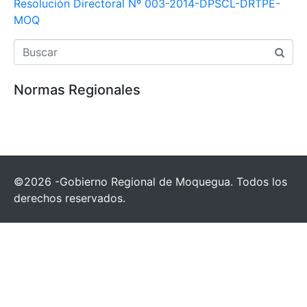
Resolución Directoral Nº 003-2014-DPSCL-DRTPE-
MOQ
Normas Regionales
©2026 -Gobierno Regional de Moquegua. Todos los
derechos reservados.