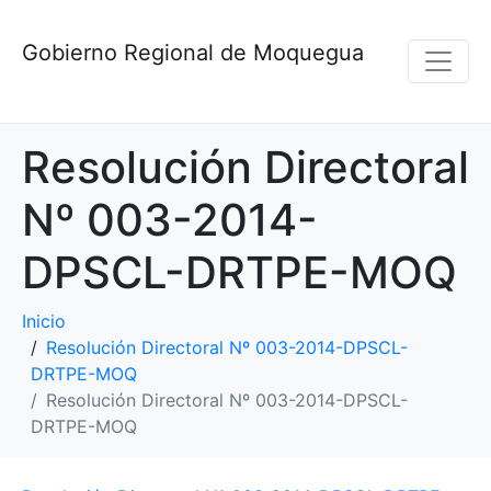
Gobierno Regional de Moquegua
Resolución Directoral
Nº 003-2014-
DPSCL-DRTPE-MOQ
Inicio
Resolución Directoral Nº 003-2014-DPSCL-
DRTPE-MOQ
Resolución Directoral Nº 003-2014-DPSCL-
DRTPE-MOQ