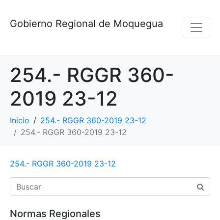
Gobierno Regional de Moquegua
254.- RGGR 360-
2019 23-12
Inicio
254.- RGGR 360-2019 23-12
254.- RGGR 360-2019 23-12
254.- RGGR 360-2019 23-12
Normas Regionales