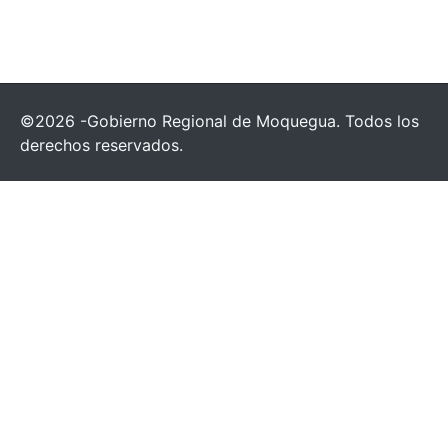
©2026 -Gobierno Regional de Moquegua. Todos los
derechos reservados.