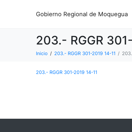
Gobierno Regional de Moquegua
203.- RGGR 301-
Inicio
203.- RGGR 301-2019 14-11
203.
203.- RGGR 301-2019 14-11