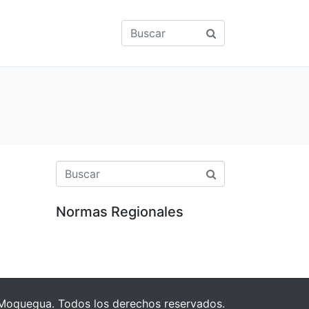
Normas Regionales
Moquegua. Todos los derechos reservados.