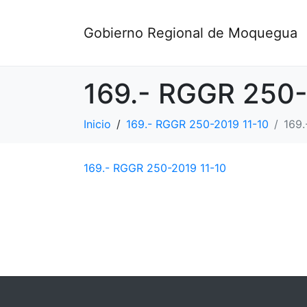
Gobierno Regional de Moquegua
169.- RGGR 250-
Inicio
169.- RGGR 250-2019 11-10
169.
169.- RGGR 250-2019 11-10