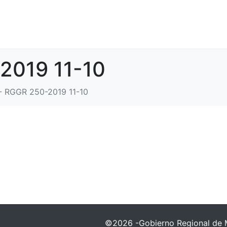
2019 11-10
- RGGR 250-2019 11-10
©2026 -Gobierno Regional de 