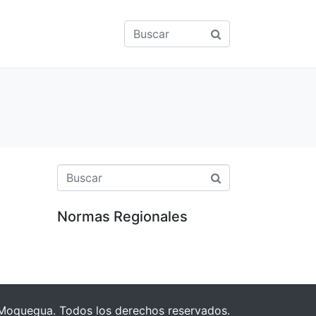
Normas Regionales
Moquegua. Todos los derechos reservados.