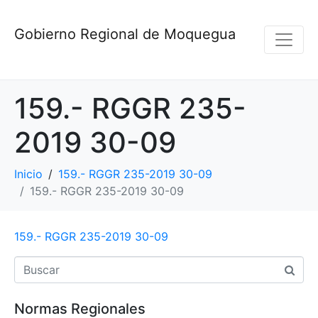
Gobierno Regional de Moquegua
159.- RGGR 235-
2019 30-09
Inicio
159.- RGGR 235-2019 30-09
159.- RGGR 235-2019 30-09
159.- RGGR 235-2019 30-09
Normas Regionales