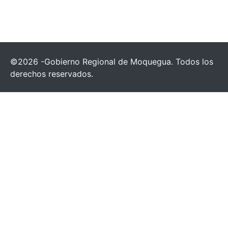
©2026 -Gobierno Regional de Moquegua. Todos los
derechos reservados.