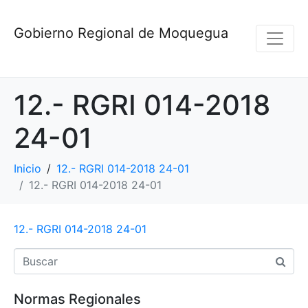
Gobierno Regional de Moquegua
12.- RGRI 014-2018
24-01
Inicio
12.- RGRI 014-2018 24-01
12.- RGRI 014-2018 24-01
12.- RGRI 014-2018 24-01
Normas Regionales