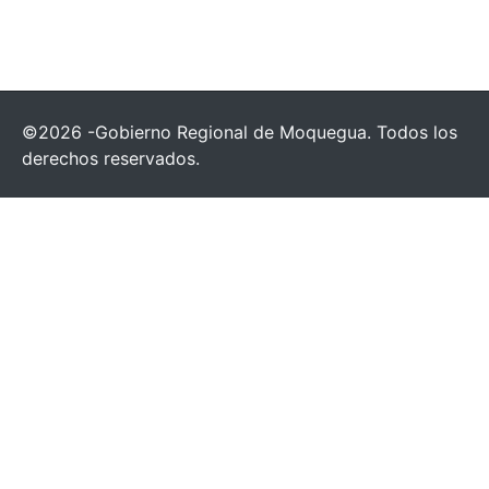
©2026 -Gobierno Regional de Moquegua. Todos los
derechos reservados.