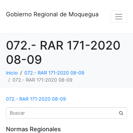
Gobierno Regional de Moquegua
072.- RAR 171-2020
08-09
Inicio
072.- RAR 171-2020 08-09
072.- RAR 171-2020 08-09
072.- RAR 171-2020 08-09
Normas Regionales