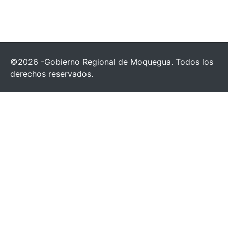
©2026 -Gobierno Regional de Moquegua. Todos los
derechos reservados.