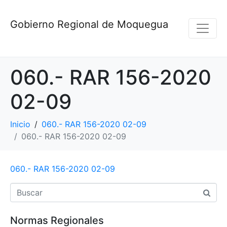
Gobierno Regional de Moquegua
060.- RAR 156-2020
02-09
Inicio
060.- RAR 156-2020 02-09
060.- RAR 156-2020 02-09
060.- RAR 156-2020 02-09
Normas Regionales