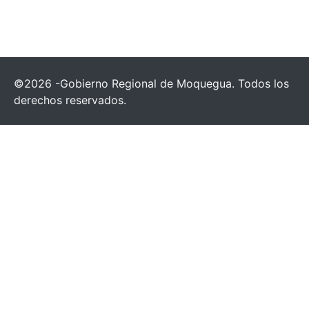
©2026 -Gobierno Regional de Moquegua. Todos los
derechos reservados.