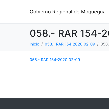
Gobierno Regional de Moquegua
058.- RAR 154-
Inicio
058.- RAR 154-2020 02-09
058.
058.- RAR 154-2020 02-09