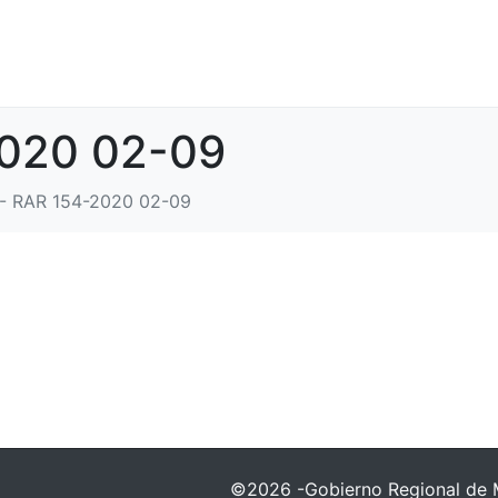
2020 02-09
- RAR 154-2020 02-09
©2026 -Gobierno Regional de 