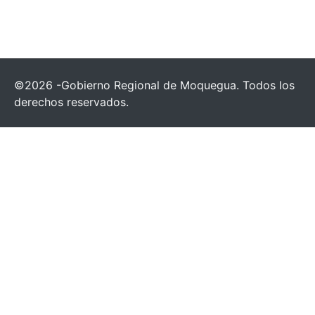
©2026 -Gobierno Regional de Moquegua. Todos los
derechos reservados.