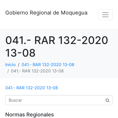
Gobierno Regional de Moquegua
041.- RAR 132-2020
13-08
Inicio
041.- RAR 132-2020 13-08
041.- RAR 132-2020 13-08
041.- RAR 132-2020 13-08
Normas Regionales