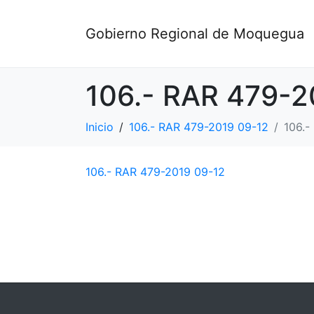
Gobierno Regional de Moquegua
106.- RAR 479-2
Inicio
106.- RAR 479-2019 09-12
106.-
106.- RAR 479-2019 09-12