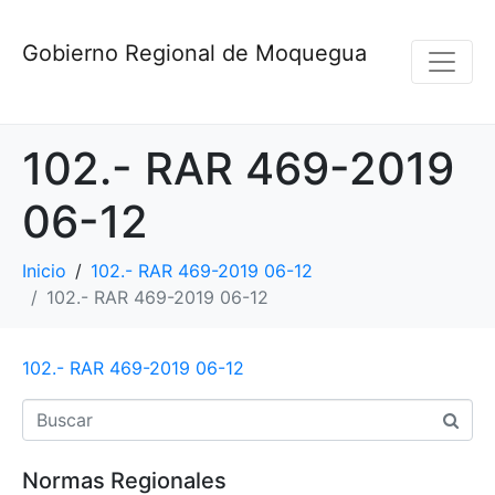
Gobierno Regional de Moquegua
102.- RAR 469-2019
06-12
Inicio
102.- RAR 469-2019 06-12
102.- RAR 469-2019 06-12
102.- RAR 469-2019 06-12
Normas Regionales