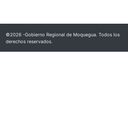
©2026 -Gobierno Regional de Moquegua. Todos los
derechos reservados.