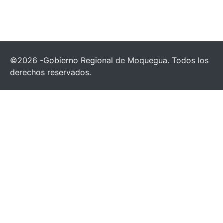
©2026 -Gobierno Regional de Moquegua. Todos los
derechos reservados.