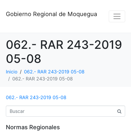
Gobierno Regional de Moquegua
062.- RAR 243-2019
05-08
Inicio
062.- RAR 243-2019 05-08
062.- RAR 243-2019 05-08
062.- RAR 243-2019 05-08
Normas Regionales