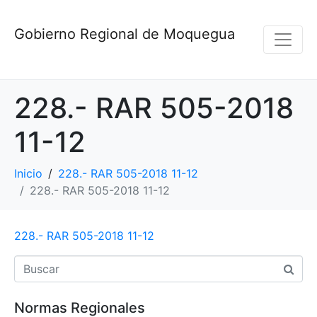
Gobierno Regional de Moquegua
228.- RAR 505-2018
11-12
Inicio
228.- RAR 505-2018 11-12
228.- RAR 505-2018 11-12
228.- RAR 505-2018 11-12
Normas Regionales