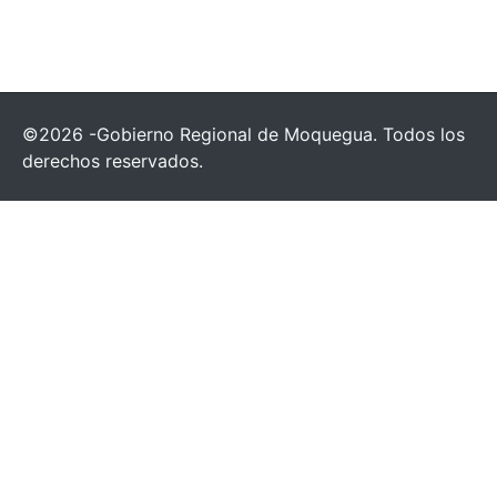
©2026 -Gobierno Regional de Moquegua. Todos los
derechos reservados.