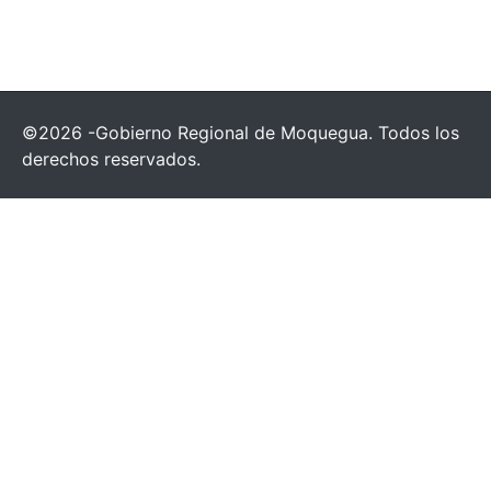
©2026 -Gobierno Regional de Moquegua. Todos los
derechos reservados.