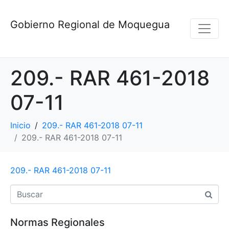
Gobierno Regional de Moquegua
209.- RAR 461-2018
07-11
Inicio
209.- RAR 461-2018 07-11
209.- RAR 461-2018 07-11
209.- RAR 461-2018 07-11
Normas Regionales