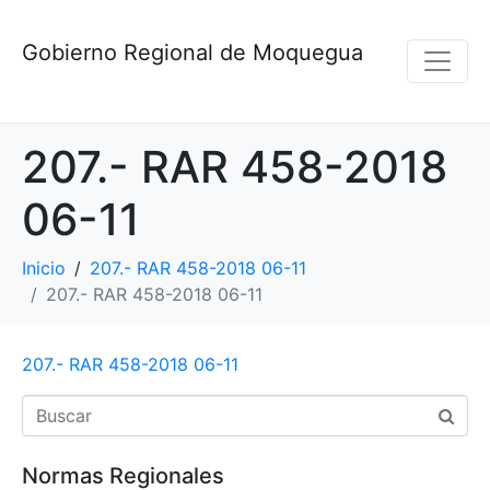
Gobierno Regional de Moquegua
207.- RAR 458-2018
06-11
Inicio
207.- RAR 458-2018 06-11
207.- RAR 458-2018 06-11
207.- RAR 458-2018 06-11
Normas Regionales