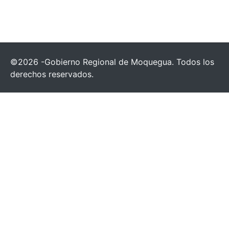
©2026 -Gobierno Regional de Moquegua. Todos los
derechos reservados.