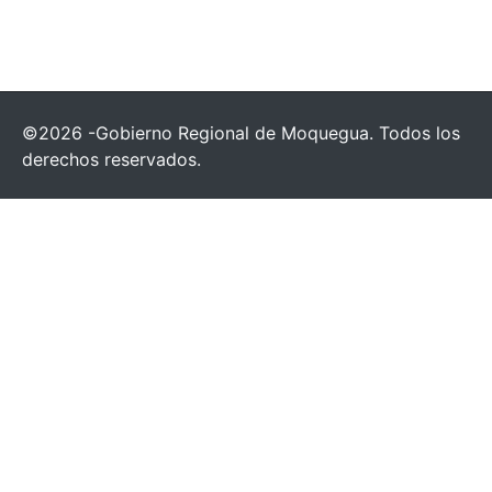
©2026 -Gobierno Regional de Moquegua. Todos los
derechos reservados.