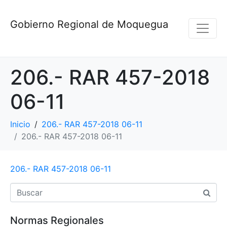
Gobierno Regional de Moquegua
206.- RAR 457-2018
06-11
Inicio
206.- RAR 457-2018 06-11
206.- RAR 457-2018 06-11
206.- RAR 457-2018 06-11
Normas Regionales