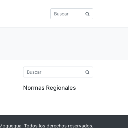
Normas Regionales
Moquegua. Todos los derechos reservados.