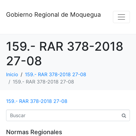
Gobierno Regional de Moquegua
159.- RAR 378-2018
27-08
Inicio
159.- RAR 378-2018 27-08
159.- RAR 378-2018 27-08
159.- RAR 378-2018 27-08
Normas Regionales