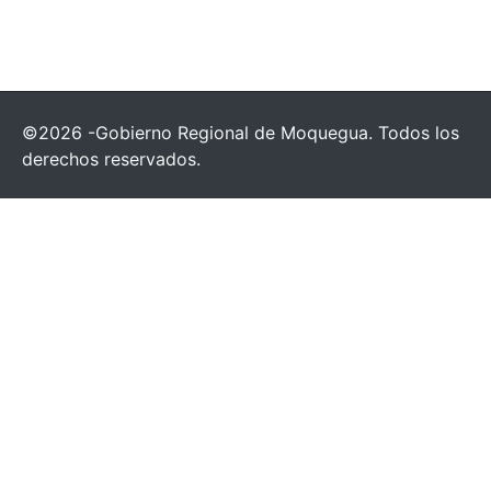
©2026 -Gobierno Regional de Moquegua. Todos los
derechos reservados.