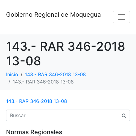
Gobierno Regional de Moquegua
143.- RAR 346-2018
13-08
Inicio
143.- RAR 346-2018 13-08
143.- RAR 346-2018 13-08
143.- RAR 346-2018 13-08
Normas Regionales