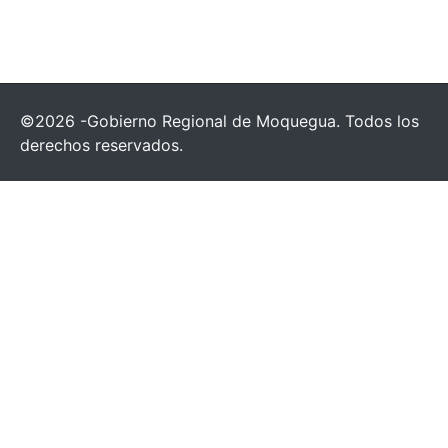
©2026 -Gobierno Regional de Moquegua. Todos los
derechos reservados.