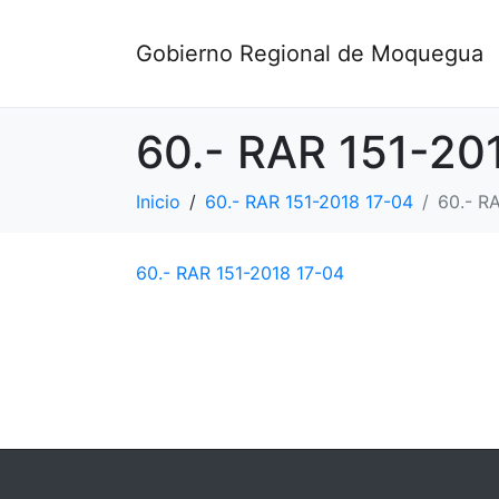
Gobierno Regional de Moquegua
60.- RAR 151-20
Inicio
60.- RAR 151-2018 17-04
60.- R
60.- RAR 151-2018 17-04