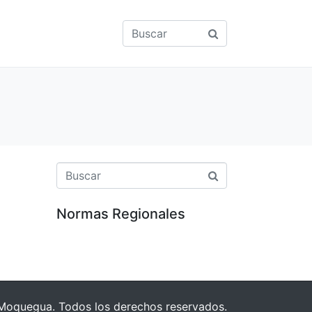
Normas Regionales
Moquegua. Todos los derechos reservados.