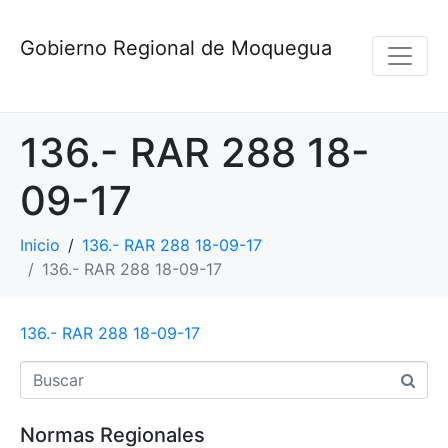
Gobierno Regional de Moquegua
136.- RAR 288 18-
09-17
Inicio
136.- RAR 288 18-09-17
136.- RAR 288 18-09-17
136.- RAR 288 18-09-17
Normas Regionales