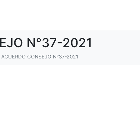
JO N°37-2021
ACUERDO CONSEJO N°37-2021