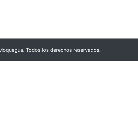
Moquegua. Todos los derechos reservados.