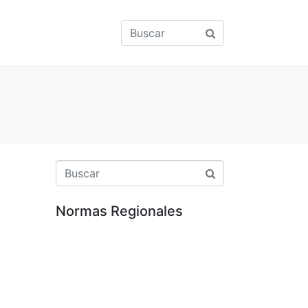
Normas Regionales