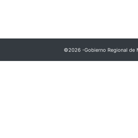
©2026 -Gobierno Regional de 