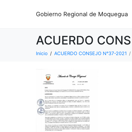
Gobierno Regional de Moquegua
ACUERDO CONSE
Inicio
ACUERDO CONSEJO N°37-2021