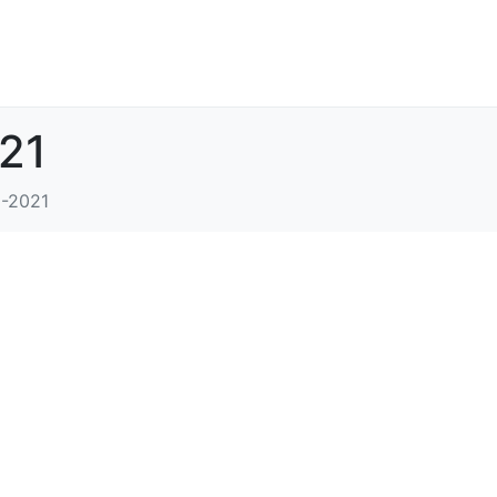
21
-2021