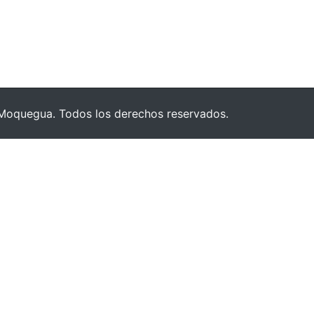
Moquegua. Todos los derechos reservados.