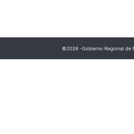
©2026 -Gobierno Regional de 