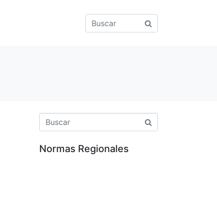
Normas Regionales