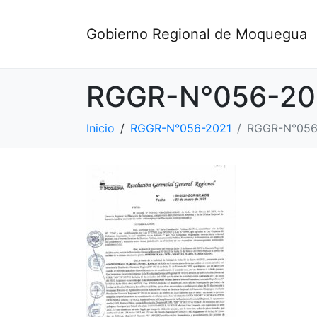
Gobierno Regional de Moquegua
RGGR-N°056-20
Inicio
RGGR-N°056-2021
RGGR-N°056