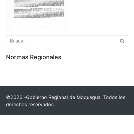
Normas Regionales
©2026 -Gobierno Regional de Moquegua. Todos los
derechos reservados.