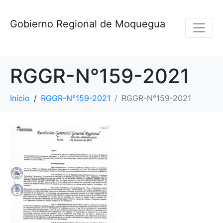
Gobierno Regional de Moquegua
RGGR-N°159-2021
Inicio
RGGR-N°159-2021
RGGR-N°159-2021