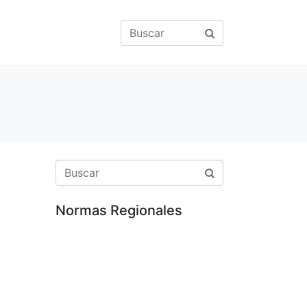
Normas Regionales