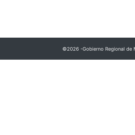
©2026 -Gobierno Regional de 