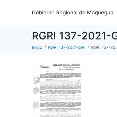
Gobierno Regional de Moquegua
RGRI 137-2021-
Inicio
RGRI 137-2021-GRI
RGRI 137-20