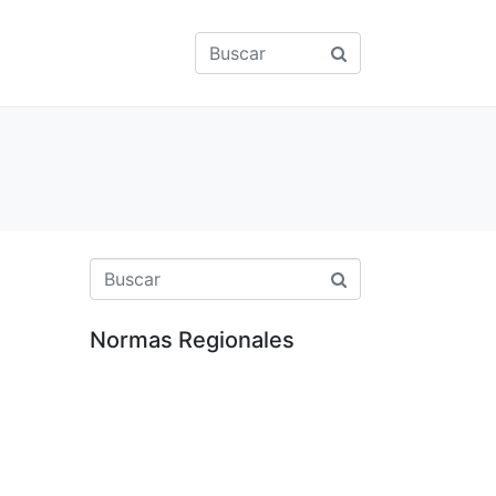
Normas Regionales