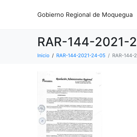
Gobierno Regional de Moquegua
RAR-144-2021-
Inicio
RAR-144-2021-24-05
RAR-144-2