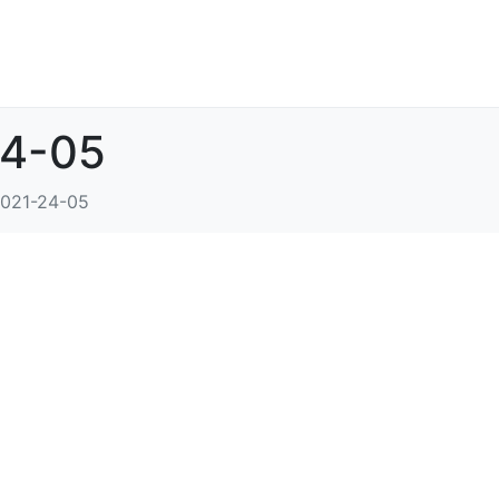
24-05
021-24-05