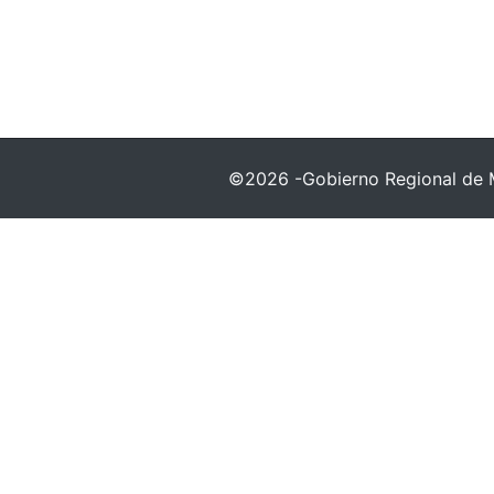
©2026 -Gobierno Regional de 