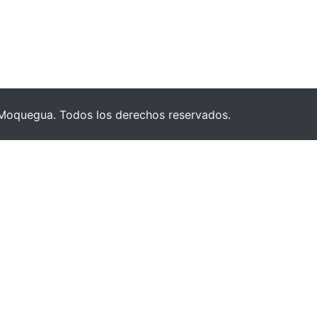
Moquegua. Todos los derechos reservados.