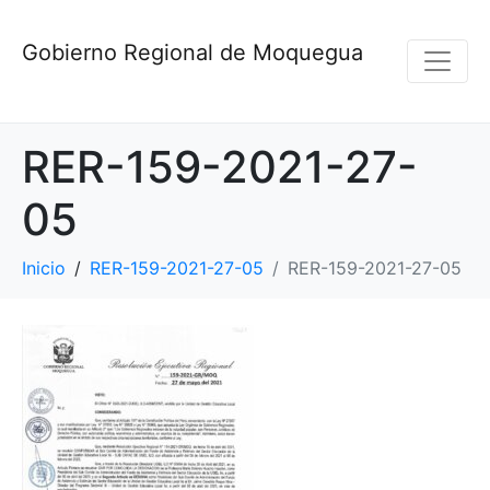
Gobierno Regional de Moquegua
RER-159-2021-27-
05
Inicio
RER-159-2021-27-05
RER-159-2021-27-05