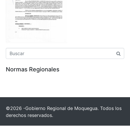
Normas Regionales
©2026 -Gobierno Regional de Moquegua. Todos los
derechos reservados.