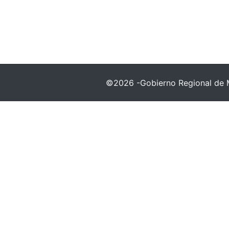
©2026 -Gobierno Regional de 