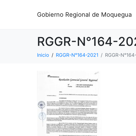
Gobierno Regional de Moquegua
RGGR-N°164-20
Inicio
RGGR-N°164-2021
RGGR-N°164