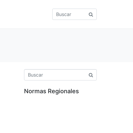
Normas Regionales