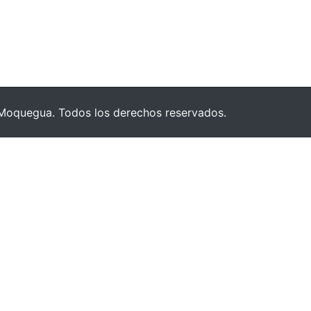
Moquegua. Todos los derechos reservados.