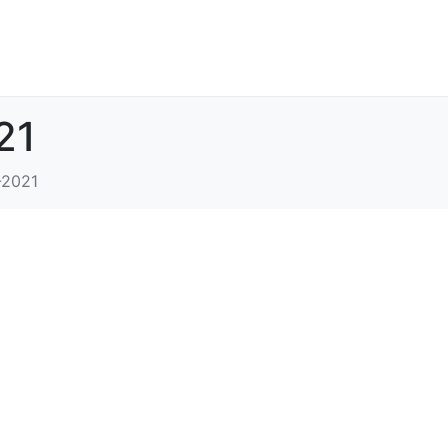
21
-2021