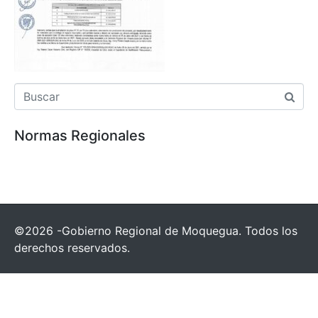
Normas Regionales
©2026 -Gobierno Regional de Moquegua. Todos los
derechos reservados.