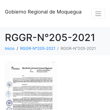
Gobierno Regional de Moquegua
RGGR-N°205-2021
Inicio
RGGR-N°205-2021
RGGR-N°205-2021