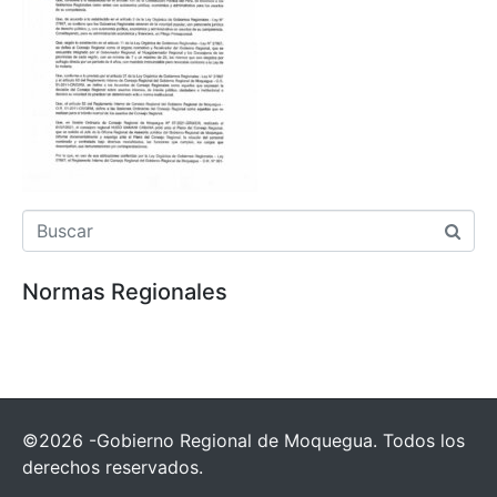
Normas Regionales
©2026 -Gobierno Regional de Moquegua. Todos los
derechos reservados.