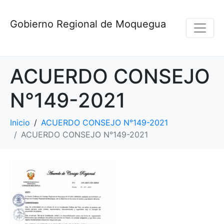
Gobierno Regional de Moquegua
ACUERDO CONSEJO
N°149-2021
Inicio
ACUERDO CONSEJO N°149-2021
ACUERDO CONSEJO N°149-2021