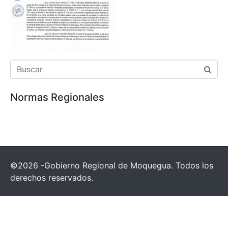
Normas Regionales
©2026 -Gobierno Regional de Moquegua. Todos los
derechos reservados.