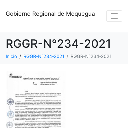
Gobierno Regional de Moquegua
RGGR-N°234-2021
Inicio
RGGR-N°234-2021
RGGR-N°234-2021