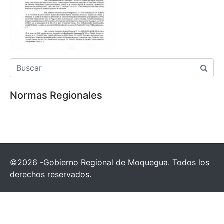
Normas Regionales
©2026 -Gobierno Regional de Moquegua. Todos los
derechos reservados.