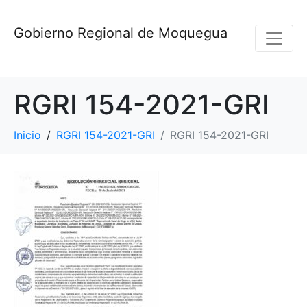
Gobierno Regional de Moquegua
RGRI 154-2021-GRI
Inicio
RGRI 154-2021-GRI
RGRI 154-2021-GRI