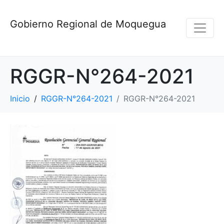
Gobierno Regional de Moquegua
RGGR-N°264-2021
Inicio
RGGR-N°264-2021
RGGR-N°264-2021