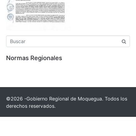
Normas Regionales
©2026 -Gobierno Regional de Moquegua. Todos los
derechos reservados.