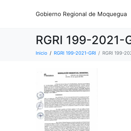
Gobierno Regional de Moquegua
RGRI 199-2021-
Inicio
RGRI 199-2021-GRI
RGRI 199-20