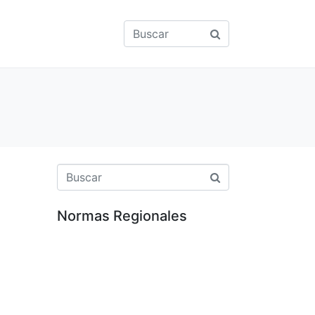
Normas Regionales