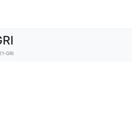
GRI
21-GRI