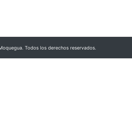
Moquegua. Todos los derechos reservados.