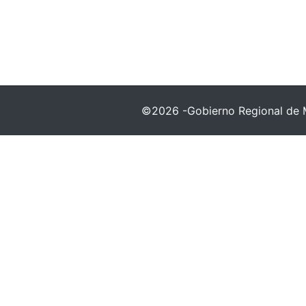
©2026 -Gobierno Regional de 