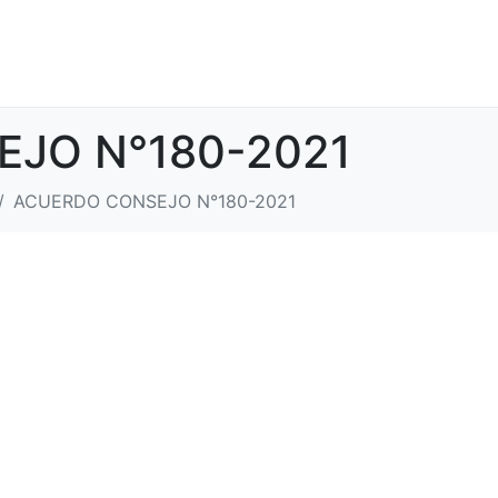
JO N°180-2021
ACUERDO CONSEJO N°180-2021