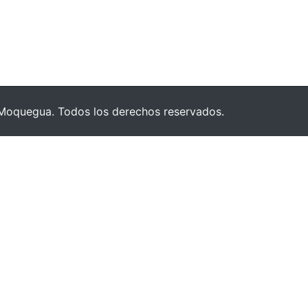
Moquegua. Todos los derechos reservados.