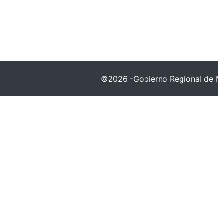
©2026 -Gobierno Regional de 