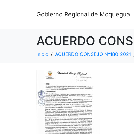
Gobierno Regional de Moquegua
ACUERDO CONSE
Inicio
ACUERDO CONSEJO N°180-2021