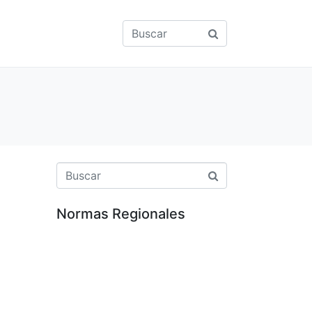
Normas Regionales