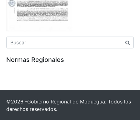
Normas Regionales
©2026 -Gobierno Regional de Moquegua. Todos los
derechos reservados.