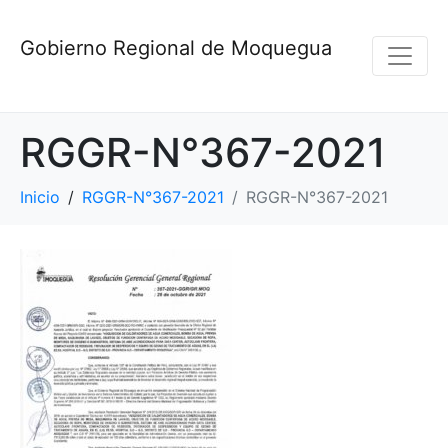
Gobierno Regional de Moquegua
RGGR-N°367-2021
Inicio
RGGR-N°367-2021
RGGR-N°367-2021