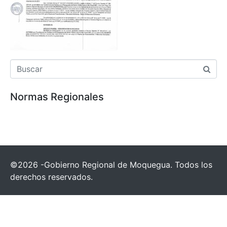
Normas Regionales
©2026 -Gobierno Regional de Moquegua. Todos los
derechos reservados.