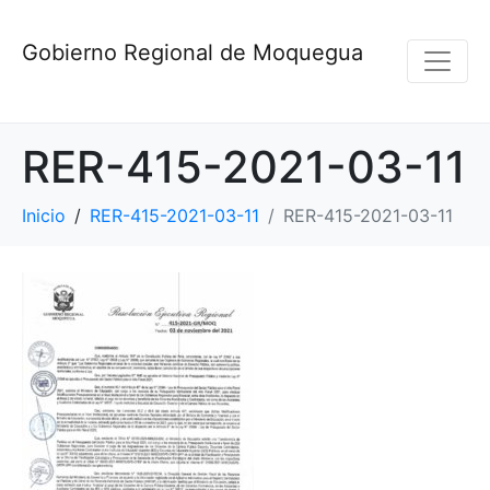
Gobierno Regional de Moquegua
RER-415-2021-03-11
Inicio
RER-415-2021-03-11
RER-415-2021-03-11