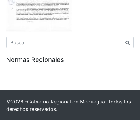
Normas Regionales
©2026 -Gobierno Regional de Moquegua. Todos los
derechos reservados.