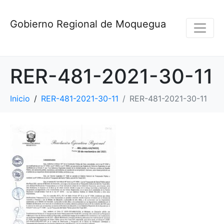
Gobierno Regional de Moquegua
RER-481-2021-30-11
Inicio
RER-481-2021-30-11
RER-481-2021-30-11