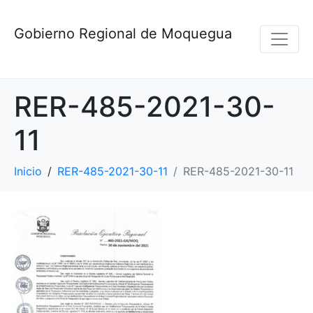
Gobierno Regional de Moquegua
RER-485-2021-30-
11
Inicio
RER-485-2021-30-11
RER-485-2021-30-11