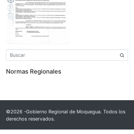
Normas Regionales
©2026 -Gobierno Regional de Moquegua. Todos los
derechos reservados.