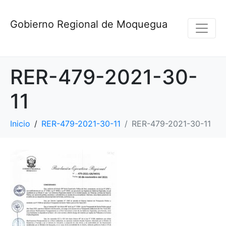
Gobierno Regional de Moquegua
RER-479-2021-30-
11
Inicio
RER-479-2021-30-11
RER-479-2021-30-11