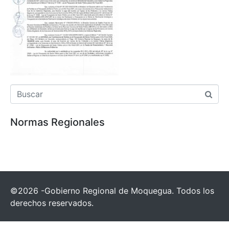
Normas Regionales
©2026 -Gobierno Regional de Moquegua. Todos los
derechos reservados.