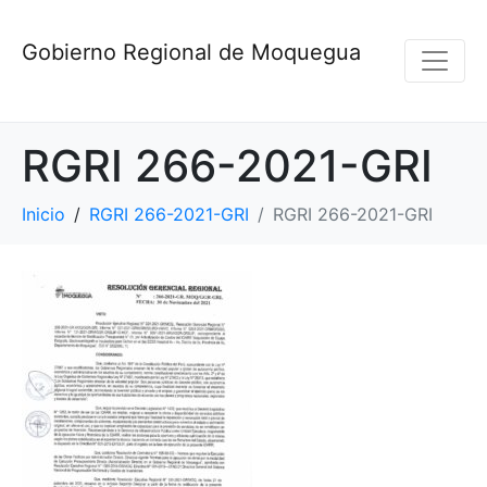
Gobierno Regional de Moquegua
RGRI 266-2021-GRI
Inicio
RGRI 266-2021-GRI
RGRI 266-2021-GRI