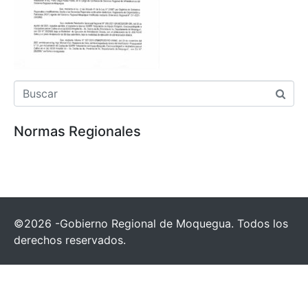
Normas Regionales
©2026 -Gobierno Regional de Moquegua. Todos los
derechos reservados.