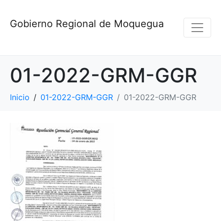
Gobierno Regional de Moquegua
01-2022-GRM-GGR
Inicio
01-2022-GRM-GGR
01-2022-GRM-GGR