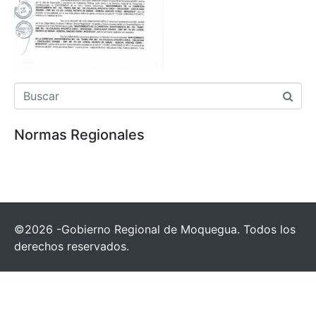
Normas Regionales
©2026 -Gobierno Regional de Moquegua. Todos los
derechos reservados.