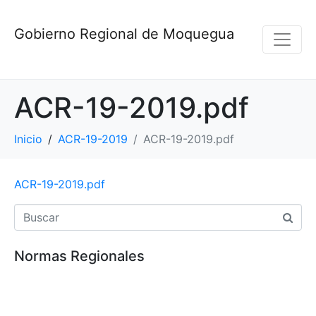
Gobierno Regional de Moquegua
ACR-19-2019.pdf
Inicio
ACR-19-2019
ACR-19-2019.pdf
ACR-19-2019.pdf
Normas Regionales