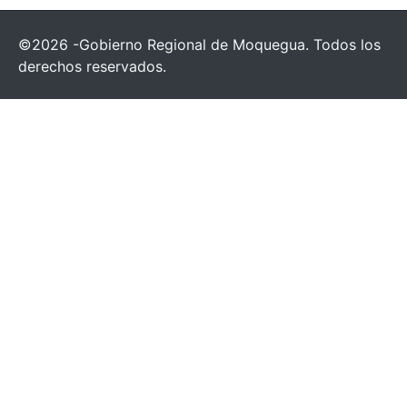
©2026 -Gobierno Regional de Moquegua. Todos los
derechos reservados.