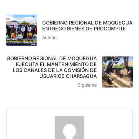
GOBIERNO REGIONAL DE MOQUEGUA
ENTREGÓ BIENES DE PROCOMPITE
Anterior
GOBIERNO REGIONAL DE MOQUEGUA
EJECUTA EL MANTENIMIENTO DE
LOS CANALES DE LA COMISIÓN DE
USUARIOS CHARSAGUA
Siguiente