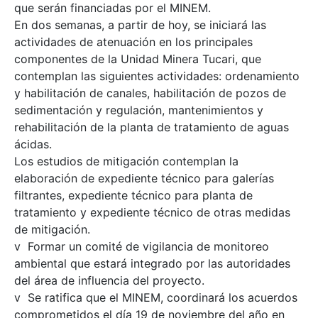
que serán financiadas por el MINEM.
En dos semanas, a partir de hoy, se iniciará las
actividades de atenuación en los principales
componentes de la Unidad Minera Tucari, que
contemplan las siguientes actividades: ordenamiento
y habilitación de canales, habilitación de pozos de
sedimentación y regulación, mantenimientos y
rehabilitación de la planta de tratamiento de aguas
ácidas.
Los estudios de mitigación contemplan la
elaboración de expediente técnico para galerías
filtrantes, expediente técnico para planta de
tratamiento y expediente técnico de otras medidas
de mitigación.
v Formar un comité de vigilancia de monitoreo
ambiental que estará integrado por las autoridades
del área de influencia del proyecto.
v Se ratifica que el MINEM, coordinará los acuerdos
comprometidos el día 19 de noviembre del año en