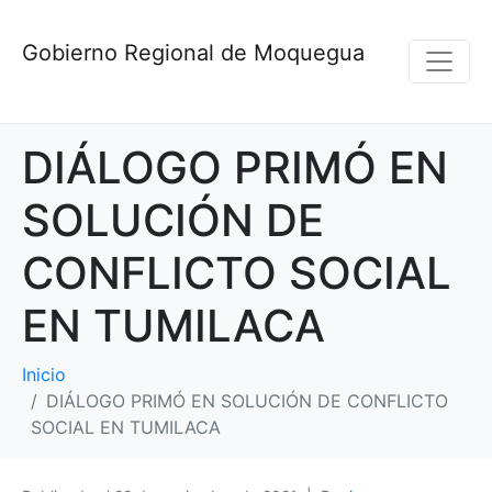
Gobierno Regional de Moquegua
DIÁLOGO PRIMÓ EN
SOLUCIÓN DE
CONFLICTO SOCIAL
EN TUMILACA
Inicio
DIÁLOGO PRIMÓ EN SOLUCIÓN DE CONFLICTO
SOCIAL EN TUMILACA