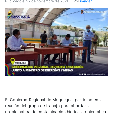
Publicado el
22 de noviembre de 2021
Por
imagen
El Gobierno Regional de Moquegua, participó en la
reunión del grupo de trabajo para abordar la
problemática de contaminación hídrica-ambiental en