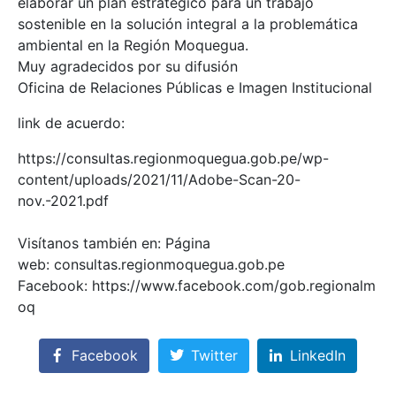
elaborar un plan estratégico para un trabajo
sostenible en la solución integral a la problemática
ambiental en la Región Moquegua.
Muy agradecidos por su difusión
Oficina de Relaciones Públicas e Imagen Institucional
link de acuerdo:
https://consultas.regionmoquegua.gob.pe/wp-
content/uploads/2021/11/Adobe-Scan-20-
nov.-2021.pdf
Visítanos también en: Página
web: consultas.regionmoquegua.gob.pe
Facebook: https://www.facebook.com/gob.regionalm
oq
Facebook
Twitter
LinkedIn