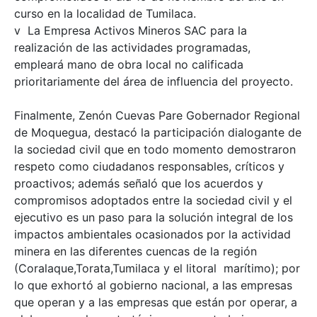
curso en la localidad de Tumilaca.
v La Empresa Activos Mineros SAC para la
realización de las actividades programadas,
empleará mano de obra local no calificada
prioritariamente del área de influencia del proyecto.
Finalmente, Zenón Cuevas Pare Gobernador Regional
de Moquegua, destacó la participación dialogante de
la sociedad civil que en todo momento demostraron
respeto como ciudadanos responsables, críticos y
proactivos; además señaló que los acuerdos y
compromisos adoptados entre la sociedad civil y el
ejecutivo es un paso para la solución integral de los
impactos ambientales ocasionados por la actividad
minera en las diferentes cuencas de la región
(Coralaque,Torata,Tumilaca y el litoral marítimo); por
lo que exhortó al gobierno nacional, a las empresas
que operan y a las empresas que están por operar, a