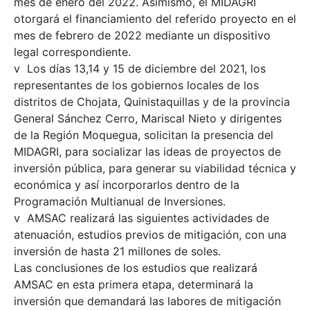
mes de enero del 2022. Asimismo, el MIDAGRI
otorgará el financiamiento del referido proyecto en el
mes de febrero de 2022 mediante un dispositivo
legal correspondiente.
v Los días 13,14 y 15 de diciembre del 2021, los
representantes de los gobiernos locales de los
distritos de Chojata, Quinistaquillas y de la provincia
General Sánchez Cerro, Mariscal Nieto y dirigentes
de la Región Moquegua, solicitan la presencia del
MIDAGRI, para socializar las ideas de proyectos de
inversión pública, para generar su viabilidad técnica y
económica y así incorporarlos dentro de la
Programación Multianual de Inversiones.
v AMSAC realizará las siguientes actividades de
atenuación, estudios previos de mitigación, con una
inversión de hasta 21 millones de soles.
Las conclusiones de los estudios que realizará
AMSAC en esta primera etapa, determinará la
inversión que demandará las labores de mitigación