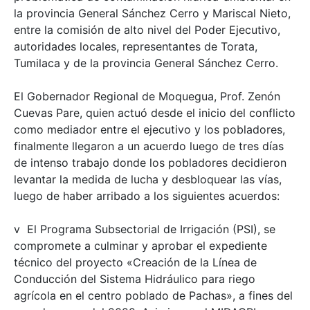
la provincia General Sánchez Cerro y Mariscal Nieto,
entre la comisión de alto nivel del Poder Ejecutivo,
autoridades locales, representantes de Torata,
Tumilaca y de la provincia General Sánchez Cerro.
El Gobernador Regional de Moquegua, Prof. Zenón
Cuevas Pare, quien actuó desde el inicio del conflicto
como mediador entre el ejecutivo y los pobladores,
finalmente llegaron a un acuerdo luego de tres días
de intenso trabajo donde los pobladores decidieron
levantar la medida de lucha y desbloquear las vías,
luego de haber arribado a los siguientes acuerdos:
v El Programa Subsectorial de Irrigación (PSI), se
compromete a culminar y aprobar el expediente
técnico del proyecto «Creación de la Línea de
Conducción del Sistema Hidráulico para riego
agrícola en el centro poblado de Pachas», a fines del