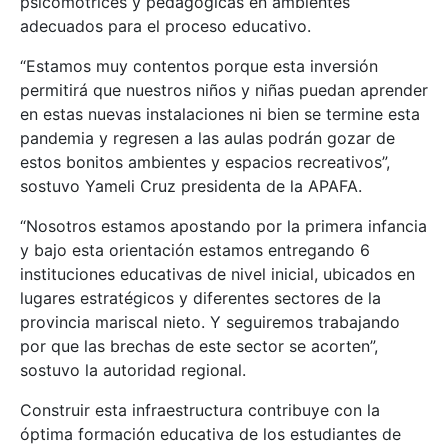
psicomotrices y pedagógicas en ambientes
adecuados para el proceso educativo.
“Estamos muy contentos porque esta inversión
permitirá que nuestros niños y niñas puedan aprender
en estas nuevas instalaciones ni bien se termine esta
pandemia y regresen a las aulas podrán gozar de
estos bonitos ambientes y espacios recreativos”,
sostuvo Yameli Cruz presidenta de la APAFA.
“Nosotros estamos apostando por la primera infancia
y bajo esta orientación estamos entregando 6
instituciones educativas de nivel inicial, ubicados en
lugares estratégicos y diferentes sectores de la
provincia mariscal nieto. Y seguiremos trabajando
por que las brechas de este sector se acorten”,
sostuvo la autoridad regional.
Construir esta infraestructura contribuye con la
óptima formación educativa de los estudiantes de