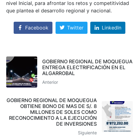
nivel Inicial, para afrontar los retos y competitividad
que plantea el desarrollo regional y nacional.
Facebook
Twitter
LinkedIn
GOBIERNO REGIONAL DE MOQUEGUA
ENTREGA ELECTRIFICACIÓN EN EL
ALGARROBAL
Anterior
GOBIERNO REGIONAL DE MOQUEGUA
OBTIENE BONO DE MAS DE S/. 8
MILLONES DE SOLES COMO
RECONOCIMIENTO A LA EJECUCIÓN
DE INVERSIONES
Siguiente