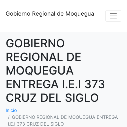
Gobierno Regional de Moquegua
GOBIERNO
REGIONAL DE
MOQUEGUA
ENTREGA I.E.I 373
CRUZ DEL SIGLO
Inicio
GOBIERNO REGIONAL DE MOQUEGUA ENTREGA
I.E.I 373 CRUZ DEL SIGLO