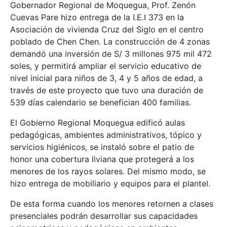
Gobernador Regional de Moquegua, Prof. Zenón
Cuevas Pare hizo entrega de la I.E.I 373 en la
Asociación de vivienda Cruz del Siglo en el centro
poblado de Chen Chen. La construcción de 4 zonas
demandó una inversión de S/ 3 millones 975 mil 472
soles, y permitirá ampliar el servicio educativo de
nivel inicial para niños de 3, 4 y 5 años de edad, a
través de este proyecto que tuvo una duración de
539 días calendario se benefician 400 familias.
El Gobierno Regional Moquegua edificó aulas
pedagógicas, ambientes administrativos, tópico y
servicios higiénicos, se instaló sobre el patio de
honor una cobertura liviana que protegerá a los
menores de los rayos solares. Del mismo modo, se
hizo entrega de mobiliario y equipos para el plantel.
De esta forma cuando los menores retornen a clases
presenciales podrán desarrollar sus capacidades