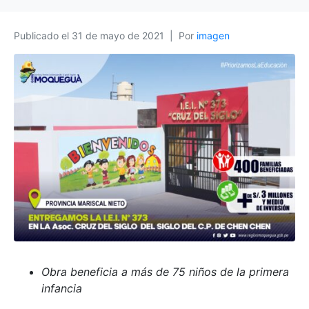
Publicado el
31 de mayo de 2021
Por
imagen
Obra beneficia a más de 75 niños de la primera
infancia