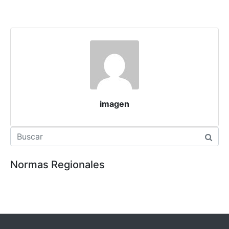
imagen
Normas Regionales