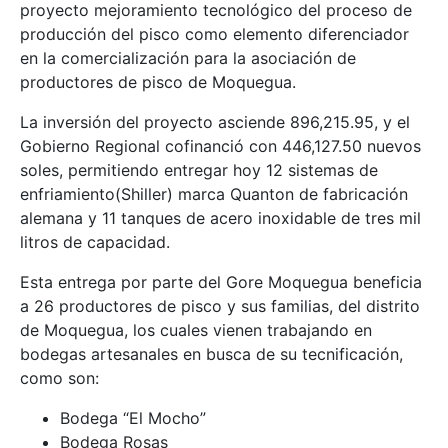
proyecto mejoramiento tecnológico del proceso de
producción del pisco como elemento diferenciador
en la comercialización para la asociación de
productores de pisco de Moquegua.
La inversión del proyecto asciende 896,215.95, y el
Gobierno Regional cofinanció con 446,127.50 nuevos
soles, permitiendo entregar hoy 12 sistemas de
enfriamiento(Shiller) marca Quanton de fabricación
alemana y 11 tanques de acero inoxidable de tres mil
litros de capacidad.
Esta entrega por parte del Gore Moquegua beneficia
a 26 productores de pisco y sus familias, del distrito
de Moquegua, los cuales vienen trabajando en
bodegas artesanales en busca de su tecnificación,
como son:
Bodega “El Mocho”
Bodega Rosas