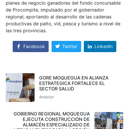
planes de negocio ganadores del fondo concursable
de Procompite, impulsado por el gobernador
regional; aportando al desarrollo de las cadenas
productivas de palto, vid, pesca y turismo a nivel de
las tres provincias.
Facebook
Twitter
LinkedIn
GORE MOQUEGUA EN ALIANZA
ESTRATEGICA FORTALECE EL
SECTOR SALUD
Anterior
GOBIERNO REGIONAL MOQUEGUA
EJECUTA CONSTRUCCIÓN DE
ALMACÉN ESPECIALIZADO DE