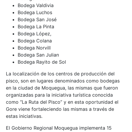
Bodega Valdivia
Bodega Luchos
Bodega San José
Bodega La Pinta
Bodega López,
Bodega Colana
Bodega Norvill
Bodega San Julian
Bodega Rayito de Sol
La localización de los centros de producción del
pisco, son en lugares denominados como bodegas
en la ciudad de Moquegua, las mismas que fueron
organizadas para la iniciativa turística conocida
como “La Ruta del Pisco” y en esta oportunidad el
Gore viene fortaleciendo las mismas a través de
estas iniciativas.
El Gobierno Regional Moquegua implementa 15