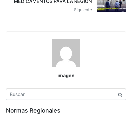
MEDICAMENTOS PARA LA REGIÓN
Siguiente
imagen
Normas Regionales