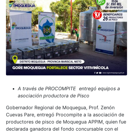
A través de PROCOMPITE entregó equipos a
asociación productora de Pisco
Gobernador Regional de Moquegua, Prof. Zenón
Cuevas Pare, entregó Procompite a la asociación de
productores de pisco de Moquegua APPIM, quien fue
declarada ganadora del fondo concursable con el