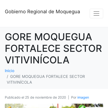
Gobierno Regional de Moquegua
GORE MOQUEGUA
FORTALECE SECTOR
VITIVINÍCOLA
Inicio
GORE MOQUEGUA FORTALECE SECTOR
VITIVINÍCOLA
Publicado el
25 de noviembre de 2020
Por
imagen